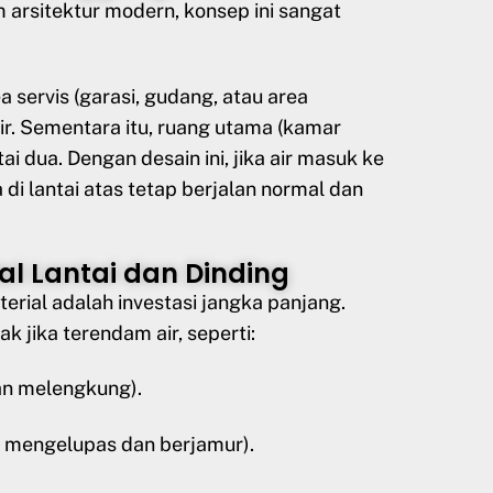
 arsitektur modern, konsep ini sangat
 servis (garasi, gudang, atau area
r. Sementara itu, ruang utama (kamar
tai dua. Dengan desain ini, jika air masuk ke
 di lantai atas tetap berjalan normal dan
al Lantai dan Dinding
terial adalah investasi jangka panjang.
 jika terendam air, seperti:
an melengkung).
h mengelupas dan berjamur).