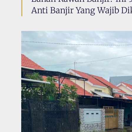
Anti Banjir Yang Wajib Dik