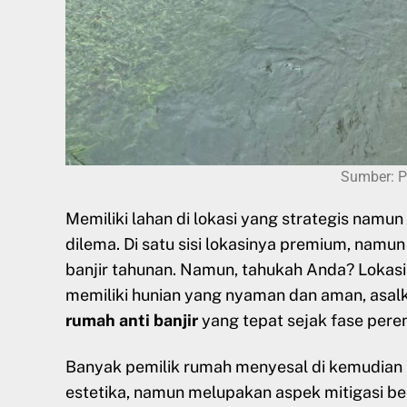
Sumber: P
Memiliki lahan di lokasi yang strategis namun
dilema. Di satu sisi lokasinya premium, namun 
banjir tahunan. Namun, tahukah Anda? Lokasi
memiliki hunian yang nyaman dan aman, asa
rumah anti banjir
yang tepat sejak fase pere
Banyak pemilik rumah menyesal di kemudian 
estetika, namun melupakan aspek mitigasi be