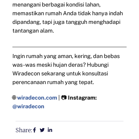
menangani berbagai kondisi lahan,
memastikan rumah Anda tidak hanya indah
dipandang, tapi juga tangguh menghadapi
tantangan alam.
Ingin rumah yang aman, kering, dan bebas
was-was meski hujan deras? Hubungi
Wiradecon sekarang untuk konsultasi
perencanaan rumah yang tepat.
🌐
wiradecon.com
| 📷
Instagram:
@wiradecon
Share: