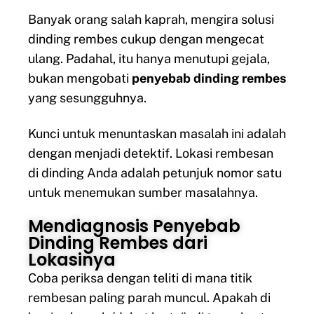
Banyak orang salah kaprah, mengira solusi
dinding rembes cukup dengan mengecat
ulang. Padahal, itu hanya menutupi gejala,
bukan mengobati
penyebab dinding rembes
yang sesungguhnya.
Kunci untuk menuntaskan masalah ini adalah
dengan menjadi detektif. Lokasi rembesan
di dinding Anda adalah petunjuk nomor satu
untuk menemukan sumber masalahnya.
Mendiagnosis Penyebab
Dinding Rembes dari
Lokasinya
Coba periksa dengan teliti di mana titik
rembesan paling parah muncul. Apakah di