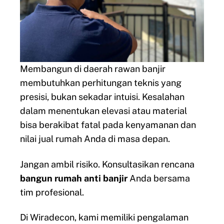
Membangun di daerah rawan banjir
membutuhkan perhitungan teknis yang
presisi, bukan sekadar intuisi. Kesalahan
dalam menentukan elevasi atau material
bisa berakibat fatal pada kenyamanan dan
nilai jual rumah Anda di masa depan.
Jangan ambil risiko. Konsultasikan rencana
bangun rumah anti banjir
Anda bersama
tim profesional.
Di Wiradecon, kami memiliki pengalaman