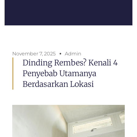
November 7, 2025
Admin
Dinding Rembes? Kenali 4
Penyebab Utamanya
Berdasarkan Lokasi