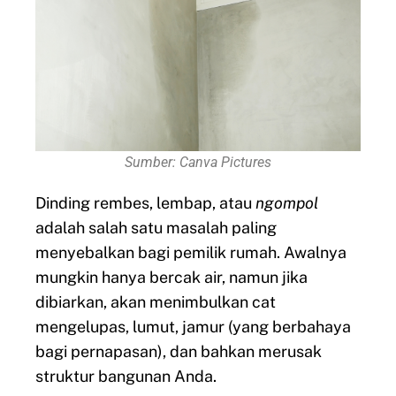
Sumber: Canva Pictures
Dinding rembes, lembap, atau
ngompol
adalah salah satu masalah paling
menyebalkan bagi pemilik rumah. Awalnya
mungkin hanya bercak air, namun jika
dibiarkan, akan menimbulkan cat
mengelupas, lumut, jamur (yang berbahaya
bagi pernapasan), dan bahkan merusak
struktur bangunan Anda.