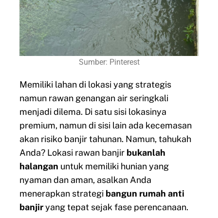
Sumber: Pinterest
Memiliki lahan di lokasi yang strategis
namun rawan genangan air seringkali
menjadi dilema. Di satu sisi lokasinya
premium, namun di sisi lain ada kecemasan
akan risiko banjir tahunan. Namun, tahukah
Anda? Lokasi rawan banjir
bukanlah
halangan
untuk memiliki hunian yang
nyaman dan aman, asalkan Anda
menerapkan strategi
bangun rumah anti
banjir
yang tepat sejak fase perencanaan.