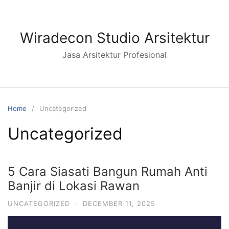
Wiradecon Studio Arsitektur
Jasa Arsitektur Profesional
Home
Uncategorized
Uncategorized
5 Cara Siasati Bangun Rumah Anti
Banjir di Lokasi Rawan
UNCATEGORIZED
·
DECEMBER 11, 2025