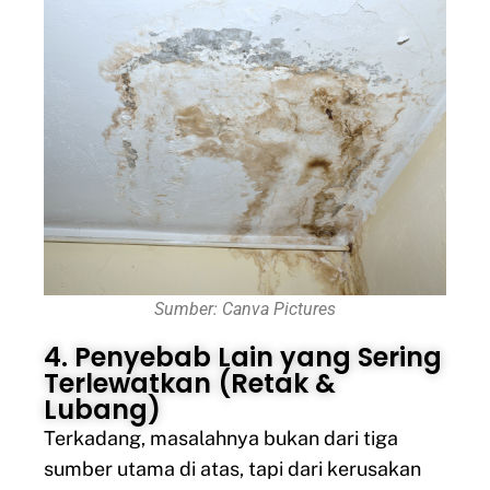
Sumber: Canva Pictures
4. Penyebab Lain yang Sering
Terlewatkan (Retak &
Lubang)
Terkadang, masalahnya bukan dari tiga
sumber utama di atas, tapi dari kerusakan