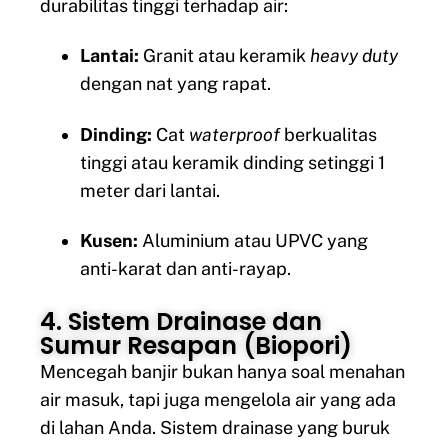
durabilitas tinggi terhadap air:
Lantai:
Granit atau keramik
heavy duty
dengan nat yang rapat.
Dinding:
Cat
waterproof
berkualitas
tinggi atau keramik dinding setinggi 1
meter dari lantai.
Kusen:
Aluminium atau UPVC yang
anti-karat dan anti-rayap.
4. Sistem Drainase dan
Sumur Resapan (Biopori)
Mencegah banjir bukan hanya soal menahan
air masuk, tapi juga mengelola air yang ada
di lahan Anda. Sistem drainase yang buruk