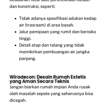
dan konstruksi, seperti:
Tidak adanya spesifikasi adukan kedap
air (trasraam) di area basah.
Jalur pemipaan yang rumit dan berisiko
tinggi.
Detail atap dan talang yang tidak
memikirkan pembuangan air jangka
panjang.
Wiradecon: Desain Rumah Estetis
yang Aman Secara Teknis
Jangan biarkan rumah impian Anda rusak
oleh masalah sepele yang seharusnya bisa
dicegah.