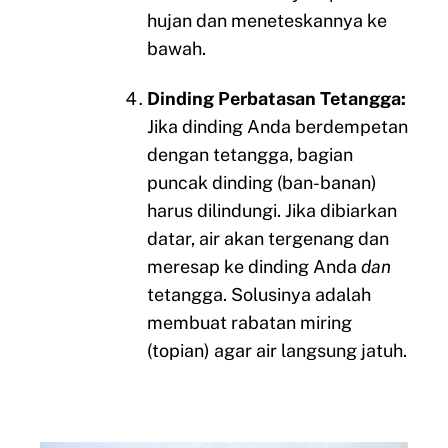
hujan dan meneteskannya ke
bawah.
Dinding Perbatasan Tetangga:
Jika dinding Anda berdempetan
dengan tetangga, bagian
puncak dinding (ban-banan)
harus dilindungi. Jika dibiarkan
datar, air akan tergenang dan
meresap ke dinding Anda
dan
tetangga. Solusinya adalah
membuat rabatan miring
(topian) agar air langsung jatuh.