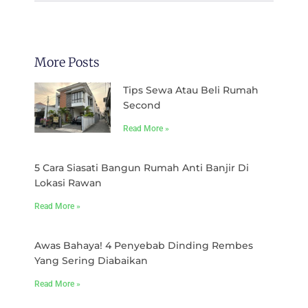
More Posts
Tips Sewa Atau Beli Rumah
Second
Read More »
5 Cara Siasati Bangun Rumah Anti Banjir Di
Lokasi Rawan
Read More »
Awas Bahaya! 4 Penyebab Dinding Rembes
Yang Sering Diabaikan
Read More »