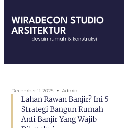
WIRADECON STUDIO
ARSITEKTUR
desain rumah & konstruksi
December 11, 2025
Admin
Lahan Rawan Banjir? Ini 5
Strategi Bangun Rumah
Anti Banjir Yang Wajib