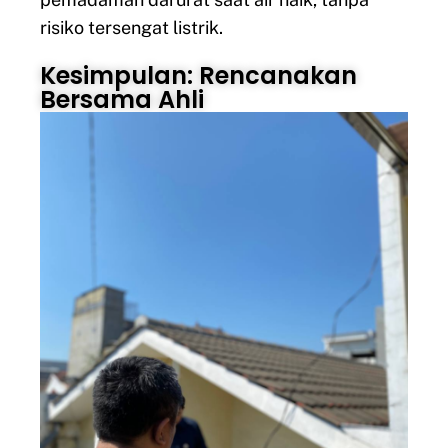
risiko tersengat listrik.
Kesimpulan: Rencanakan
Bersama Ahli