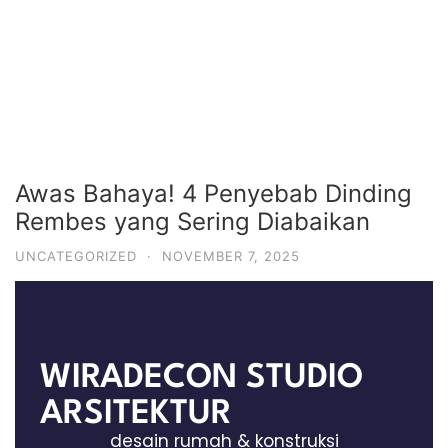
Awas Bahaya! 4 Penyebab Dinding
Rembes yang Sering Diabaikan
UNCATEGORIZED
·
NOVEMBER 7, 2025
WIRADECON STUDIO
ARSITEKTUR
desain rumah & konstruksi