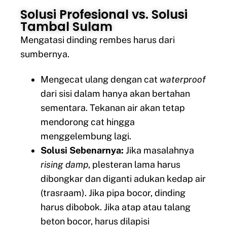
Solusi Profesional vs. Solusi
Tambal Sulam
Mengatasi dinding rembes harus dari
sumbernya.
Mengecat ulang dengan cat
waterproof
dari sisi dalam hanya akan bertahan
sementara. Tekanan air akan tetap
mendorong cat hingga
menggelembung lagi.
Solusi Sebenarnya:
Jika masalahnya
rising damp
, plesteran lama harus
dibongkar dan diganti adukan kedap air
(trasraam). Jika pipa bocor, dinding
harus dibobok. Jika atap atau talang
beton bocor, harus dilapisi