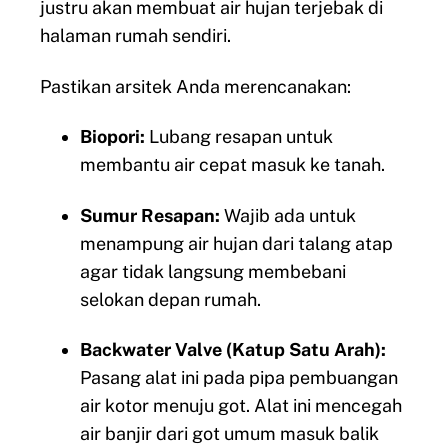
justru akan membuat air hujan terjebak di
halaman rumah sendiri.
Pastikan arsitek Anda merencanakan:
Biopori:
Lubang resapan untuk
membantu air cepat masuk ke tanah.
Sumur Resapan:
Wajib ada untuk
menampung air hujan dari talang atap
agar tidak langsung membebani
selokan depan rumah.
Backwater Valve (Katup Satu Arah):
Pasang alat ini pada pipa pembuangan
air kotor menuju got. Alat ini mencegah
air banjir dari got umum masuk balik