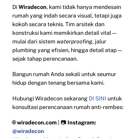
Di
Wiradecon
, kami tidak hanya mendesain
rumah yang indah secara visual, tetapi juga
kokoh secara teknis. Tim arsitek dan
konstruksi kami memikirkan detail vital—
mulai dari sistem
waterproofing
, jalur
plumbing yang efisien, hingga detail atap—
sejak tahap perencanaan.
Bangun rumah Anda sekali untuk seumur
hidup dengan tenang bersama kami.
Hubungi Wiradecon sekarang
DI SINI
untuk
konsultasi perencanaan rumah anti-rembes:
🌐
wiradecon.com
| 📷
Instagram:
@wiradecon