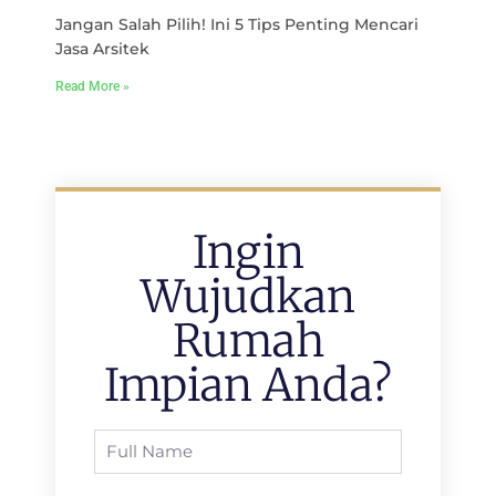
Jangan Salah Pilih! Ini 5 Tips Penting Mencari
Jasa Arsitek
Read More »
Ingin
Wujudkan
Rumah
Impian Anda?