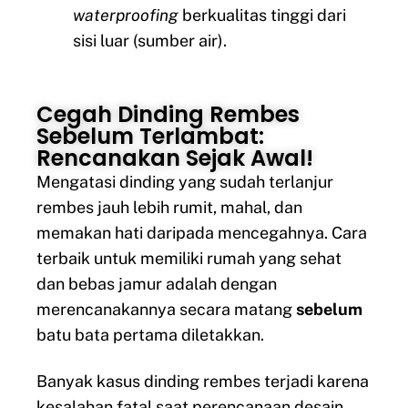
waterproofing
berkualitas tinggi dari
sisi luar (sumber air).
Cegah Dinding Rembes
Sebelum Terlambat:
Rencanakan Sejak Awal!
Mengatasi dinding yang sudah terlanjur
rembes jauh lebih rumit, mahal, dan
memakan hati daripada mencegahnya. Cara
terbaik untuk memiliki rumah yang sehat
dan bebas jamur adalah dengan
merencanakannya secara matang
sebelum
batu bata pertama diletakkan.
Banyak kasus dinding rembes terjadi karena
kesalahan fatal saat perencanaan desain