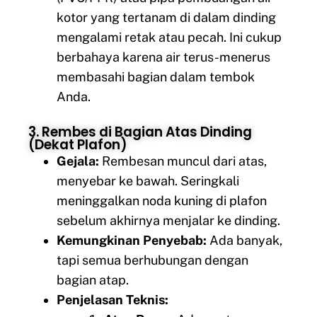
kotor yang tertanam di dalam dinding
mengalami retak atau pecah. Ini cukup
berbahaya karena air terus-menerus
membasahi bagian dalam tembok
Anda.
3. Rembes di Bagian Atas Dinding
(Dekat Plafon)
Gejala:
Rembesan muncul dari atas,
menyebar ke bawah. Seringkali
meninggalkan noda kuning di plafon
sebelum akhirnya menjalar ke dinding.
Kemungkinan Penyebab:
Ada banyak,
tapi semua berhubungan dengan
bagian atap.
Penjelasan Teknis: