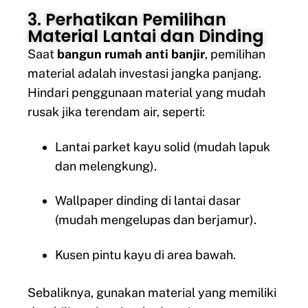
3. Perhatikan Pemilihan
Material Lantai dan Dinding
Saat
bangun rumah anti banjir
, pemilihan
material adalah investasi jangka panjang.
Hindari penggunaan material yang mudah
rusak jika terendam air, seperti:
Lantai parket kayu solid (mudah lapuk
dan melengkung).
Wallpaper dinding di lantai dasar
(mudah mengelupas dan berjamur).
Kusen pintu kayu di area bawah.
Sebaliknya, gunakan material yang memiliki