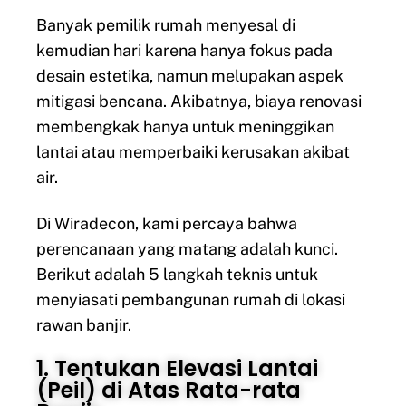
Banyak pemilik rumah menyesal di
kemudian hari karena hanya fokus pada
desain estetika, namun melupakan aspek
mitigasi bencana. Akibatnya, biaya renovasi
membengkak hanya untuk meninggikan
lantai atau memperbaiki kerusakan akibat
air.
Di Wiradecon, kami percaya bahwa
perencanaan yang matang adalah kunci.
Berikut adalah 5 langkah teknis untuk
menyiasati pembangunan rumah di lokasi
rawan banjir.
1. Tentukan Elevasi Lantai
(Peil) di Atas Rata-rata