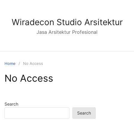
Wiradecon Studio Arsitektur
Jasa Arsitektur Profesional
Home
No Access
No Access
Search
Search