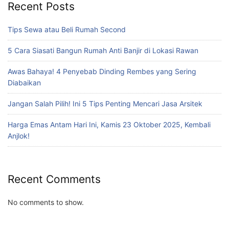
Recent Posts
Tips Sewa atau Beli Rumah Second
5 Cara Siasati Bangun Rumah Anti Banjir di Lokasi Rawan
Awas Bahaya! 4 Penyebab Dinding Rembes yang Sering
Diabaikan
Jangan Salah Pilih! Ini 5 Tips Penting Mencari Jasa Arsitek
Harga Emas Antam Hari Ini, Kamis 23 Oktober 2025, Kembali
Anjlok!
Recent Comments
No comments to show.