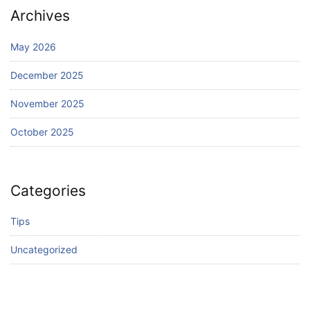
Archives
May 2026
December 2025
November 2025
October 2025
Categories
Tips
Uncategorized